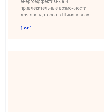
энергоэффективные и
привлекательные возможности
для арендаторов в Шимановцах.
[ >> ]