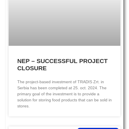
NEP – SUCCESSFUL PROJECT
CLOSURE
The project-based investment of TRADIS Zrt. in
Serbia has been completed at 25. oct. 2024. The
primary goal of the investment is to provide a
solution for storing food products that can be sold in
stores.