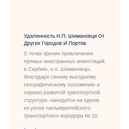
Удаленность Н.п. Шимановци От
Других Городов И Портов
С точки зрения привлечения
прямых иностранных инвестиций
в Сербию, н.п. Шимановцы,
благодаря своему выгодному
географическому положению и
хорошо развитой транспортной
структуре, находится на одном
из узлов панъевропейского
транспортного коридора № 10.