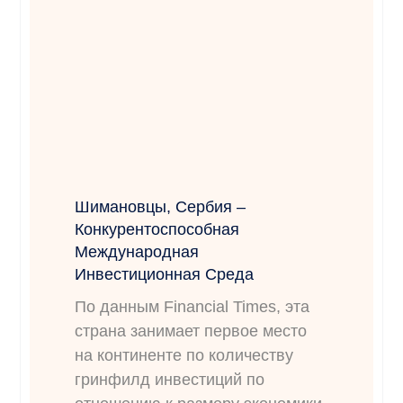
Шимановцы, Сербия –
Конкурентоспособная
Международная
Инвестиционная Среда
По данным Financial Times, эта
страна занимает первое место
на континенте по количеству
гринфилд инвестиций по