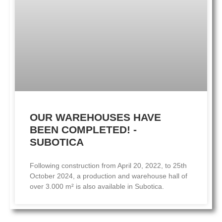
OUR WAREHOUSES HAVE
BEEN COMPLETED! -
SUBOTICA
Following construction from April 20, 2022, to 25th
October 2024, a production and warehouse hall of
over 3.000 m² is also available in Subotica.