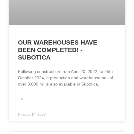
OUR WAREHOUSES HAVE
BEEN COMPLETED! -
SUBOTICA
Following construction from April 20, 2022, to 25th
October 2024, a production and warehouse hall of
over 3.000 m² is also available in Subotica.
-- »
Январь 14, 2023