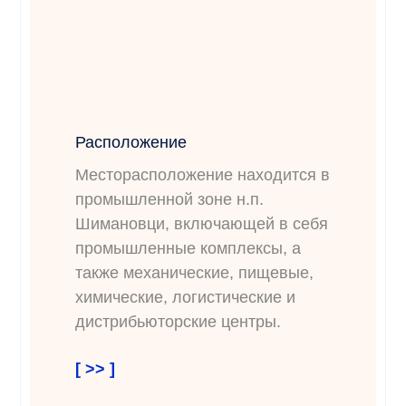
Расположение
Месторасположение находится в
промышленной зоне н.п.
Шимановци, включающей в себя
промышленные комплексы, а
также механические, пищевые,
химические, логистические и
дистрибьюторские центры.
[ >> ]