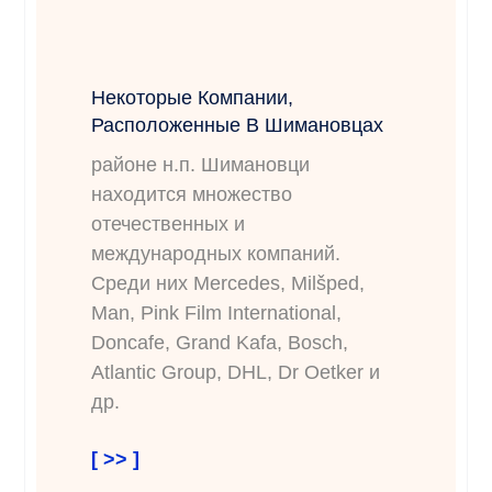
Некоторые Компании,
Расположенные В Шимановцах
районе н.п. Шимановци
находится множество
отечественных и
международных компаний.
Среди них Mercedes, Milšped,
Man, Pink Film International,
Doncafe, Grand Kafa, Bosch,
Atlantic Group, DHL, Dr Oetker и
др.
[ >> ]