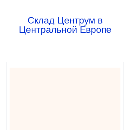
Склад Центрум в
Центральной Европе