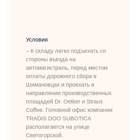
Условия
– К складу легко подъехать со
стороны въезда на
автомагистраль, перед местом
оплаты дорожного сбора в
Шимановцах и проехать в
направлении производственных
площадей Dr. Oetker и Straus
Coffee. Головной офис компании
TRADIS DOO SUBOTICA
располагается на улице
Светогорской.