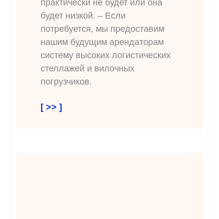
практически не будет или она
будет низкой. – Если
потребуется, мы предоставим
нашим будущим арендаторам
систему высоких логистических
стеллажей и вилочных
погрузчиков.
[ >> ]