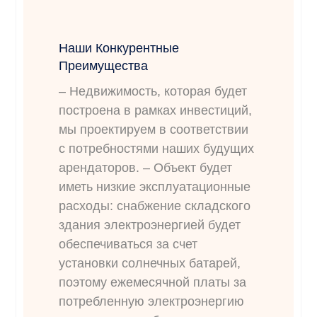
Наши Конкурентные
Преимущества
– Недвижимость, которая будет
построена в рамках инвестиций,
мы проектируем в соответствии
с потребностями наших будущих
арендаторов. – Объект будет
иметь низкие эксплуатационные
расходы: снабжение складского
здания электроэнергией будет
обеспечиваться за счет
установки солнечных батарей,
поэтому ежемесячной платы за
потребленную электроэнергию