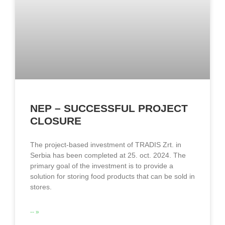
NEP – SUCCESSFUL PROJECT
CLOSURE
The project-based investment of TRADIS Zrt. in
Serbia has been completed at 25. oct. 2024. The
primary goal of the investment is to provide a
solution for storing food products that can be sold in
stores.
-- »