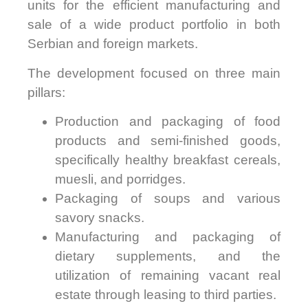
units for the efficient manufacturing and
sale of a wide product portfolio in both
Serbian and foreign markets.
The development focused on three main
pillars:
Production and packaging of food
products and semi-finished goods,
specifically healthy breakfast cereals,
muesli, and porridges.
Packaging of soups and various
savory snacks.
Manufacturing and packaging of
dietary supplements, and the
utilization of remaining vacant real
estate through leasing to third parties.