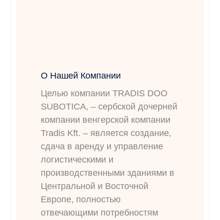
О Нашей Компании
Целью компании TRADIS DOO
SUBOTICA, – сербской дочерней
компании венгерской компании
Tradis Kft. – является создание,
сдача в аренду и управление
логистическими и
производственными зданиями в
Центральной и Восточной
Европе, полностью
отвечающими потребностям