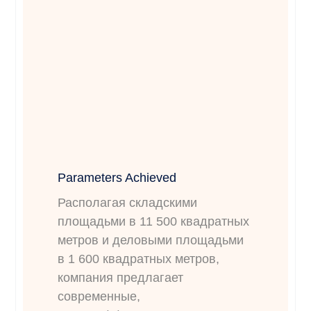
Parameters Achieved
Располагая складскими
площадьми в 11 500 квадратных
метров и деловыми площадьми
в 1 600 квадратных метров,
компания предлагает
современные,