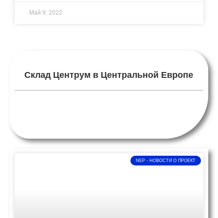
Май 9, 2022
Склад Центрум в Центральной Европе
NEP - НОВОСТИ O ПРОЕКТ