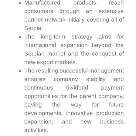
Manufactured products reach
consumers through an extensive
partner network initially covering all of
Serbia.
The long-term strategy aims for
international expansion beyond the
Serbian market and the conquest of
new export markets.
The resulting successful management
ensures company stability and
continuous dividend payment
opportunities for the parent company,
paving the way for future
developments, innovative production
expansion, and new business
activities.