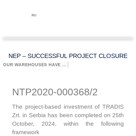
RU
NEP – SUCCESSFUL PROJECT CLOSURE
OUR WAREHOUSES HAVE BEEN COMPLETED! - SIMANOVCI
NTP2020-000368/2
The project-based investment of TRADIS
Zrt. in Serbia has been completed on 25th
October, 2024, within the following
framework