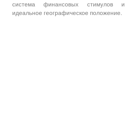
система финансовых стимулов и
идеальное географическое положение.