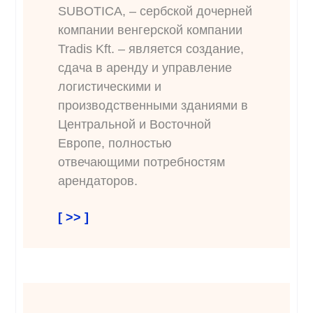
SUBOTICA, – сербской дочерней
компании венгерской компании
Tradis Kft. – является создание,
сдача в аренду и управление
логистическими и
производственными зданиями в
Центральной и Восточной
Европе, полностью
отвечающими потребностям
арендаторов.
[ >> ]