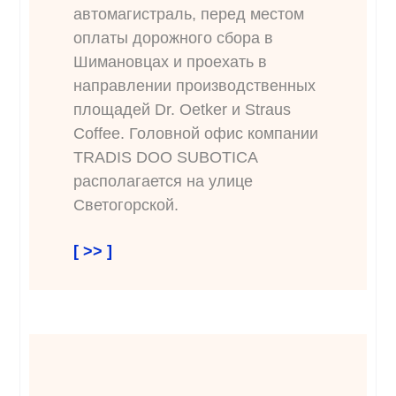
автомагистраль, перед местом
оплаты дорожного сбора в
Шимановцах и проехать в
направлении производственных
площадей Dr. Oetker и Straus
Coffee. Головной офис компании
TRADIS DOO SUBOTICA
располагается на улице
Светогорской.
[ >> ]