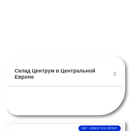
Склад Центрум в Центральной
Европе
NEP - НОВОСТИ O ПРОЕКТ