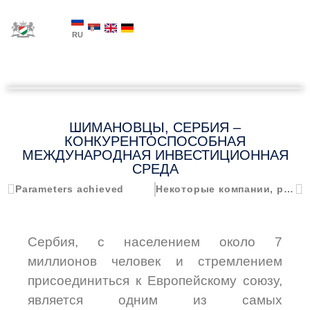
RU
ШИМАНОВЦЫ, СЕРБИЯ –
КОНКУРЕНТОСПОСОБНАЯ
МЕЖДУНАРОДНАЯ ИНВЕСТИЦИОННАЯ
СРЕДА
Parameters achieved
Некоторые компании, расположенные в Шимановцах
Сербия, с населением около 7
миллионов человек и стремлением
присоединиться к Европейскому союзу,
является одним из самых