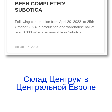
BEEN COMPLETED! -
SUBOTICA
Following construction from April 20, 2022, to 25th
October 2024, a production and warehouse hall of
over 3.000 m² is also available in Subotica.
Январь 14, 2023
Склад Центрум в
Центральной Европе