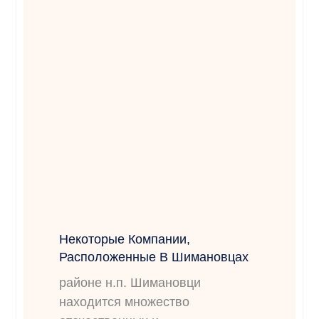
Некоторые Компании,
Расположенные В Шимановцах
районе н.п. Шимановци
находится множество