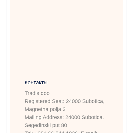
Контакты
Tradis doo
Registered Seat: 24000 Subotica,
Magnetna polja 3
Mailing Address: 24000 Subotica,
Segedinski put 80