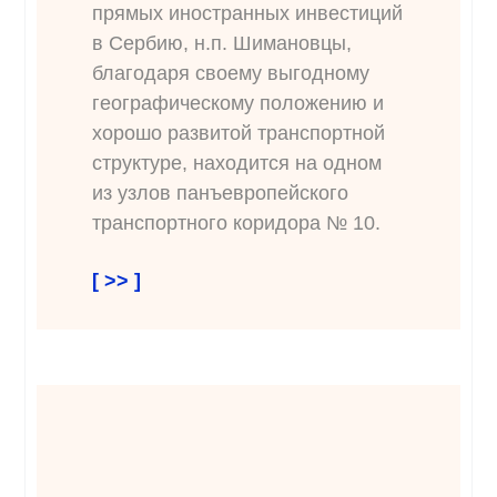
прямых иностранных инвестиций
в Сербию, н.п. Шимановцы,
благодаря своему выгодному
географическому положению и
хорошо развитой транспортной
структуре, находится на одном
из узлов панъевропейского
транспортного коридора № 10.
[ >> ]