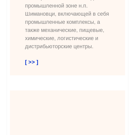
промышленной зоне н.п.
Шимановци, включающей в себя
промышленные комплексы, а
также механические, пищевые,
химические, логистические и
дистрибьюторские центры.
[ >> ]