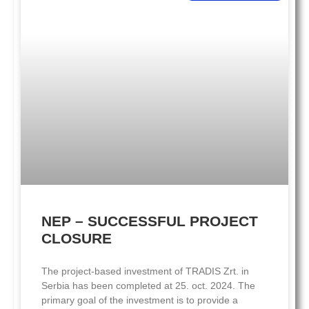
NEP – SUCCESSFUL PROJECT
CLOSURE
The project-based investment of TRADIS Zrt. in
Serbia has been completed at 25. oct. 2024. The
primary goal of the investment is to provide a