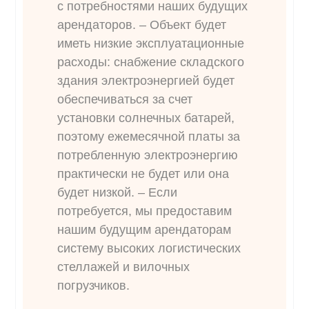
с потребностями наших будущих
арендаторов. – Объект будет
иметь низкие эксплуатационные
расходы: снабжение складского
здания электроэнергией будет
обеспечиваться за счет
установки солнечных батарей,
поэтому ежемесячной платы за
потребленную электроэнергию
практически не будет или она
будет низкой. – Если
потребуется, мы предоставим
нашим будущим арендаторам
систему высоких логистических
стеллажей и вилочных
погрузчиков.