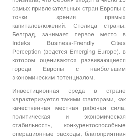
самых привлекательных стран Европы с
точки зрения прямых
капиталовложений. Столица страны,
Белград, занимает первое место в
Indeks Business-Friendly Cities
Perception (ведется Emerging Europe), в
котором оцениваются развивающиеся
города Европы с наибольшим
экономическим потенциалом.
Инвестиционная среда в стране
характеризуется такими факторами, как
качественная местная рабочая сила,
политическая и экономическая
стабильность, конкурентоспособные
операционные расходы, благоприятная