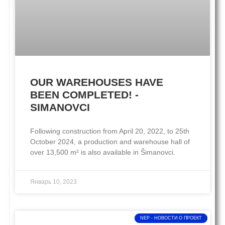
OUR WAREHOUSES HAVE
BEEN COMPLETED! -
SIMANOVCI
Following construction from April 20, 2022, to 25th
October 2024, a production and warehouse hall of
over 13,500 m² is also available in Šimanovci.
Январь 10, 2023
NEP - НОВОСТИ O ПРОЕКТ