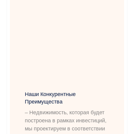
Наши Конкурентные
Преимущества
– Недвижимость, которая будет
построена в рамках инвестиций,
мы проектируем в соответствии