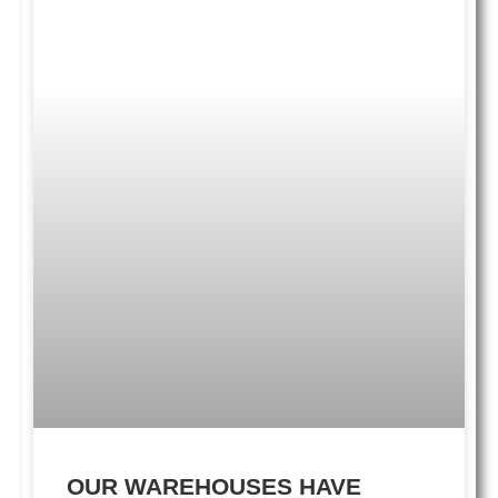
OUR WAREHOUSES HAVE