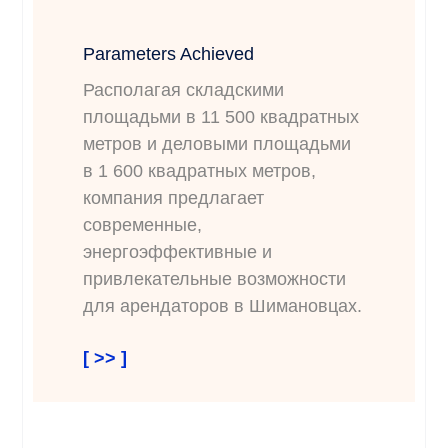
Parameters Achieved
Располагая складскими
площадьми в 11 500 квадратных
метров и деловыми площадьми
в 1 600 квадратных метров,
компания предлагает
современные,
энергоэффективные и
привлекательные возможности
для арендаторов в Шимановцах.
[ >> ]