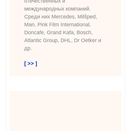
отечественных и
международных компаний.
Среди них Mercedes, Milšped,
Man, Pink Film International,
Doncafe, Grand Kafa, Bosch,
Atlantic Group, DHL, Dr Oetker и
др.
[ >> ]