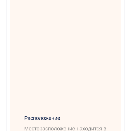
Расположение
Месторасположение находится в