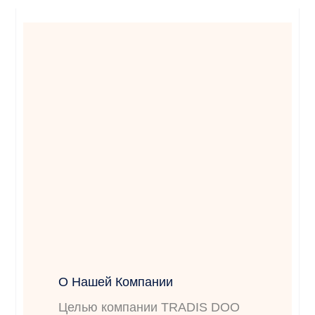
О Нашей Компании
Целью компании TRADIS DOO