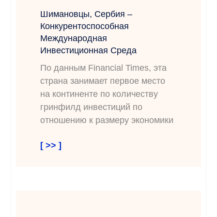
Шимановцы, Сербия –
Конкурентоспособная
Международная
Инвестиционная Среда
По данным Financial Times, эта
страна занимает первое место
на континенте по количеству
гринфилд инвестиций по
отношению к размеру экономики
[ >> ]