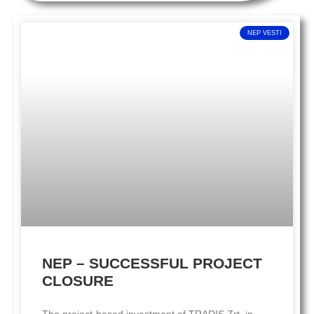
NEP VESTI
NEP – SUCCESSFUL PROJECT
CLOSURE