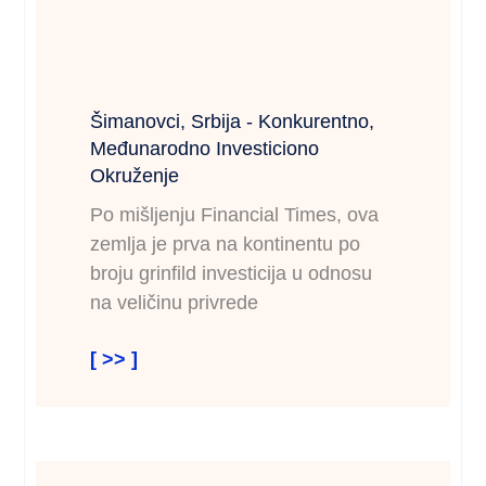
Šimanovci, Srbija - Konkurentno,
Međunarodno Investiciono
Okruženje
Po mišljenju Financial Times, ova
zemlja je prva na kontinentu po
broju grinfild investicija u odnosu
na veličinu privrede
[ >> ]