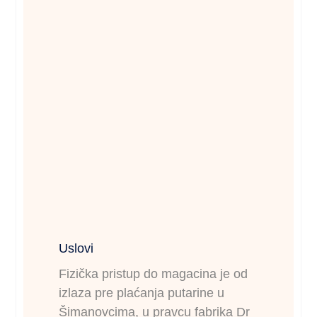
Uslovi
Fizička pristup do magacina je od
izlaza pre plaćanja putarine u
Šimanovcima, u pravcu fabrika Dr