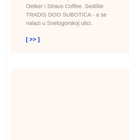
Oetker i Straus Coffee. Sedište
TRADIS DOO SUBOTICA - a se
nalazi u Svetogorskoj ulici.
[ >> ]