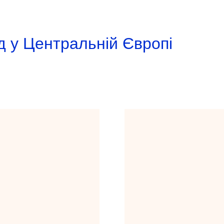
д у Центральній Європі