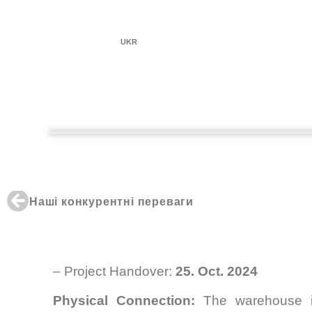
UKR
Наші конкурентні переваги
– Project Handover:
25. Oct. 2024
Physical Connection:
The warehouse is 