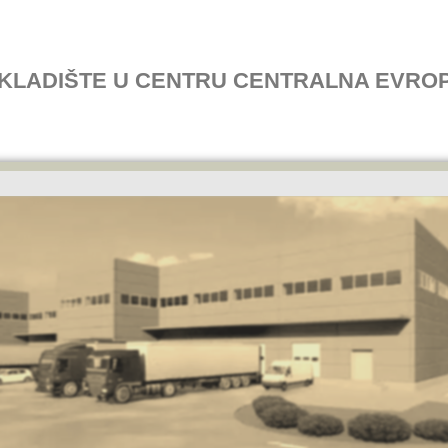
KLADIŠTE U CENTRU CENTRALNA EVRO