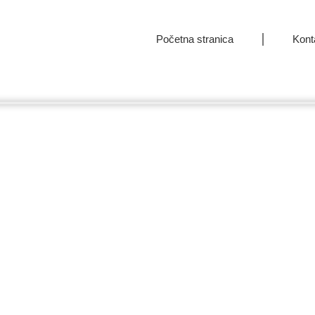
Početna stranica
Kont